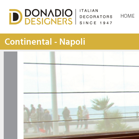
HOME
Continental - Napoli