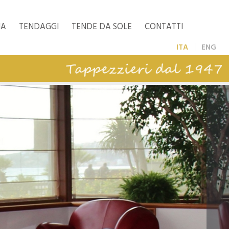
IA
TENDAGGI
TENDE DA SOLE
CONTATTI
ITA
ENG