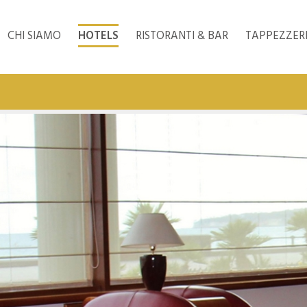
CHI SIAMO
HOTELS
RISTORANTI & BAR
TAPPEZZER